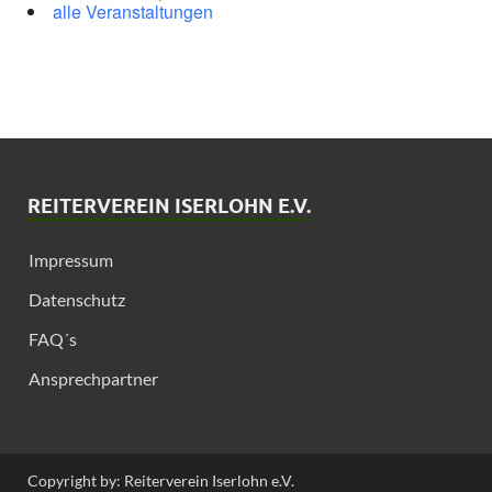
alle Veranstaltungen
REITERVEREIN ISERLOHN E.V.
Impressum
Datenschutz
FAQ´s
Ansprechpartner
Copyright by: Reiterverein Iserlohn e.V.