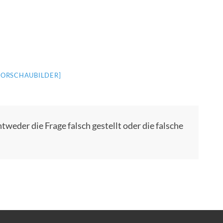
VORSCHAUBILDER]
tweder die Frage falsch gestellt oder die falsche