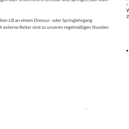
eiten z.B an einem Dressur- oder Springlehrgang
h externe Reiter sind zu unseren regelmäßigen Stunden