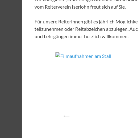
vom Reiterverein Iserlohn freut sich auf Sie.
Für unsere Reiterinnen gibt es jährlich Möglichk
teilzunehmen oder Reitabzeichen abzulegen. Auc
und Lehrgängen immer herzlich willkommen.