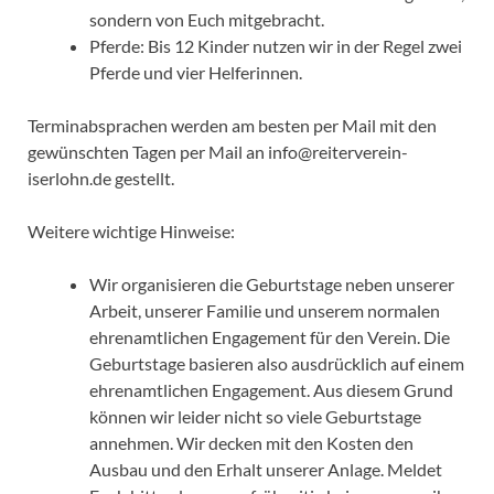
sondern von Euch mitgebracht.
Pferde: Bis 12 Kinder nutzen wir in der Regel zwei
Pferde und vier Helferinnen.
Terminabsprachen werden am besten per Mail mit den
gewünschten Tagen per Mail an info@reiterverein-
iserlohn.de gestellt.
Weitere wichtige Hinweise:
Wir organisieren die Geburtstage neben unserer
Arbeit, unserer Familie und unserem normalen
ehrenamtlichen Engagement für den Verein. Die
Geburtstage basieren also ausdrücklich auf einem
ehrenamtlichen Engagement. Aus diesem Grund
können wir leider nicht so viele Geburtstage
annehmen. Wir decken mit den Kosten den
Ausbau und den Erhalt unserer Anlage. Meldet