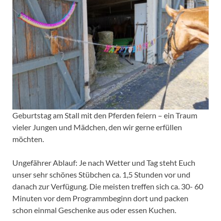
Geburtstag am Stall mit den Pferden feiern – ein Traum
vieler Jungen und Mädchen, den wir gerne erfüllen
möchten.
Ungefährer Ablauf: Je nach Wetter und Tag steht Euch
unser sehr schönes Stübchen ca. 1,5 Stunden vor und
danach zur Verfügung. Die meisten treffen sich ca. 30- 60
Minuten vor dem Programmbeginn dort und packen
schon einmal Geschenke aus oder essen Kuchen.