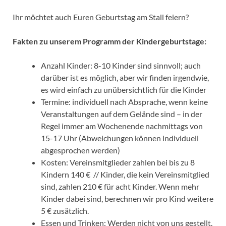
Ihr möchtet auch Euren Geburtstag am Stall feiern?
Fakten zu unserem Programm der Kindergeburtstage:
Anzahl Kinder: 8-10 Kinder sind sinnvoll; auch
darüber ist es möglich, aber wir finden irgendwie,
es wird einfach zu unübersichtlich für die Kinder
Termine: individuell nach Absprache, wenn keine
Veranstaltungen auf dem Gelände sind – in der
Regel immer am Wochenende nachmittags von
15-17 Uhr (Abweichungen können individuell
abgesprochen werden)
Kosten: Vereinsmitglieder zahlen bei bis zu 8
Kindern 140 € // Kinder, die kein Vereinsmitglied
sind, zahlen 210 € für acht Kinder. Wenn mehr
Kinder dabei sind, berechnen wir pro Kind weitere
5 € zusätzlich.
Essen und Trinken: Werden nicht von uns gestellt,