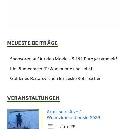
NEUESTE BEITRÄGE
Sponsorenlauf für den Movie – 5.191 Euro gesammelt!
Ein Blumenmeer für Annemone und Jobst
Goldenes Reitabzeichen für Leslie Rohrbacher
VERANSTALTUNGEN
Arbeitseinsätze /
Wohnzimmerdienste 2026
1 Jan. 26