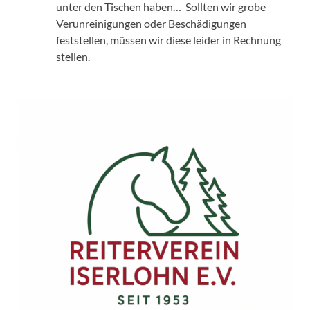
unter den Tischen haben… Sollten wir grobe
Verunreinigungen oder Beschädigungen
feststellen, müssen wir diese leider in Rechnung
stellen.