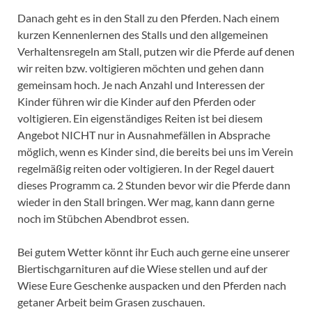
Danach geht es in den Stall zu den Pferden. Nach einem
kurzen Kennenlernen des Stalls und den allgemeinen
Verhaltensregeln am Stall, putzen wir die Pferde auf denen
wir reiten bzw. voltigieren möchten und gehen dann
gemeinsam hoch. Je nach Anzahl und Interessen der
Kinder führen wir die Kinder auf den Pferden oder
voltigieren. Ein eigenständiges Reiten ist bei diesem
Angebot NICHT nur in Ausnahmefällen in Absprache
möglich, wenn es Kinder sind, die bereits bei uns im Verein
regelmäßig reiten oder voltigieren. In der Regel dauert
dieses Programm ca. 2 Stunden bevor wir die Pferde dann
wieder in den Stall bringen. Wer mag, kann dann gerne
noch im Stübchen Abendbrot essen.
Bei gutem Wetter könnt ihr Euch auch gerne eine unserer
Biertischgarnituren auf die Wiese stellen und auf der
Wiese Eure Geschenke auspacken und den Pferden nach
getaner Arbeit beim Grasen zuschauen.