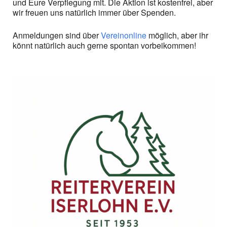
und Eure Verpflegung mit. Die Aktion ist kostenfrei, aber
wir freuen uns natürlich immer über Spenden.
Anmeldungen sind über
Vereinonline
möglich, aber ihr
könnt natürlich auch gerne spontan vorbeikommen!