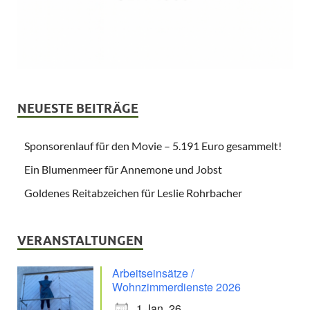
NEUESTE BEITRÄGE
Sponsorenlauf für den Movie – 5.191 Euro gesammelt!
Ein Blumenmeer für Annemone und Jobst
Goldenes Reitabzeichen für Leslie Rohrbacher
VERANSTALTUNGEN
Arbeitseinsätze /
Wohnzimmerdienste 2026
1 Jan. 26