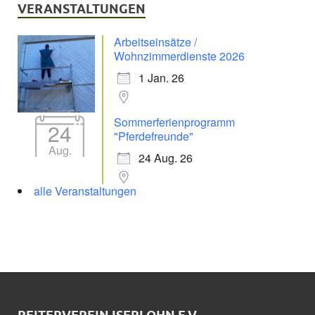
VERANSTALTUNGEN
Arbeitseinsätze /
Wohnzimmerdienste 2026
1 Jan. 26
Sommerferienprogramm
24
"Pferdefreunde"
Aug.
24 Aug. 26
alle Veranstaltungen