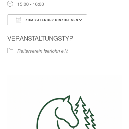
15:00 - 16:00
ZUM KALENDER HINZUFÜGEN
ICS herunterladen
Google Kalender
VERANSTALTUNGSTYP
Reiterverein Iserlohn e.V.