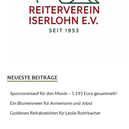
NEUESTE BEITRÄGE
Sponsorenlauf für den Movie – 5.191 Euro gesammelt!
Ein Blumenmeer für Annemone und Jobst
Goldenes Reitabzeichen für Leslie Rohrbacher