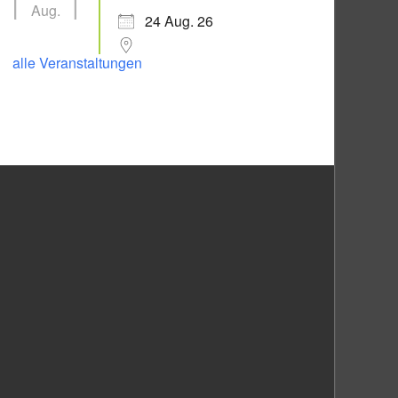
Aug.
24 Aug. 26
alle Veranstaltungen