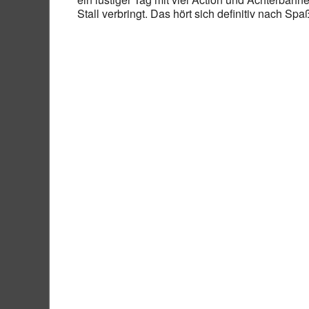
Stall verbringt. Das hört sich definitiv nach Spa