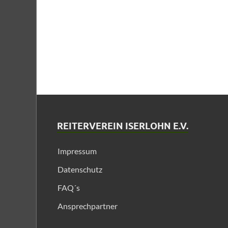
REITERVEREIN ISERLOHN E.V.
Impressum
Datenschutz
FAQ´s
Ansprechpartner