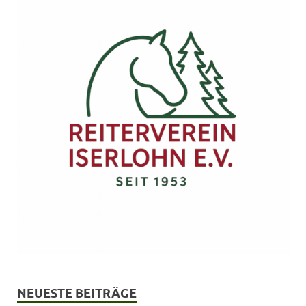
NEUESTE BEITRÄGE