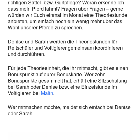
richtigen Sattel- bzw. Gurtpflege? Woran erkenne ich,
dass mein Pferd lahmt? Fragen über Fragen – gerne
würden wir Euch einmal im Monat eine Theoriestunde
anbieten, um einfach noch ein wenig mehr über das
Wohl unserer Pferde zu sprechen.
Denise und Sarah werden die Theoriestunden für
Reitschüler und Voltigierer gemeinsam koordinieren
und durchführen.
Für jede Theorieeinheit, die ihr mitmacht, gibt es einen
Bonuspunkt auf eurer Bonuskarte. Wer zehn
Bonuspunkte gesammelt hat, erhält eine Sitzschulung
bei Sarah oder Denise bzw. eine Einzelstunde im
Voltigieren bei
Malin
.
Wer mitmachen möchte, meldet sich einfach bei Denise
oder Sarah.