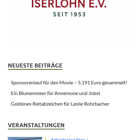
NEUESTE BEITRÄGE
Sponsorenlauf für den Movie – 5.191 Euro gesammelt!
Ein Blumenmeer für Annemone und Jobst
Goldenes Reitabzeichen für Leslie Rohrbacher
VERANSTALTUNGEN
Arbeitseinsätze /