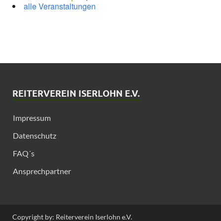
alle Veranstaltungen
REITERVEREIN ISERLOHN E.V.
Impressum
Datenschutz
FAQ´s
Ansprechpartner
Copyright by: Reiterverein Iserlohn e.V.