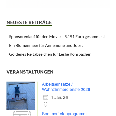
NEUESTE BEITRÄGE
Sponsorenlauf für den Movie – 5.191 Euro gesammelt!
Ein Blumenmeer für Annemone und Jobst
Goldenes Reitabzeichen für Leslie Rohrbacher
VERANSTALTUNGEN
Arbeitseinsätze /
Wohnzimmerdienste 2026
1 Jan. 26
Sommerferienprogramm