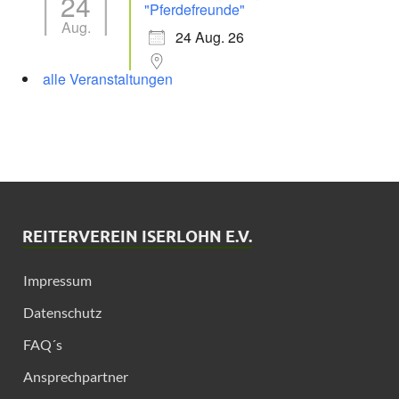
24
"Pferdefreunde"
Aug.
24 Aug. 26
alle Veranstaltungen
REITERVEREIN ISERLOHN E.V.
Impressum
Datenschutz
FAQ´s
Ansprechpartner