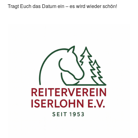
Tragt Euch das Datum ein – es wird wieder schön!