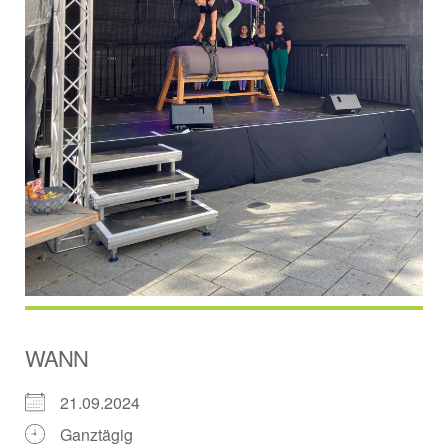
WANN
21.09.2024
Ganztägig