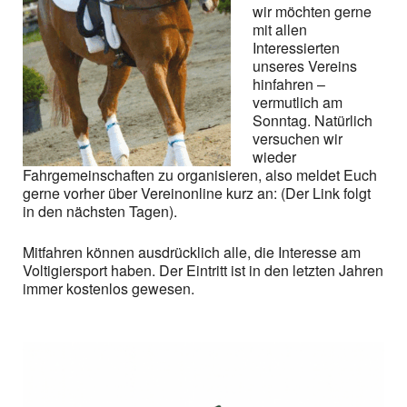
wir möchten gerne
mit allen
Interessierten
unseres Vereins
hinfahren –
vermutlich am
Sonntag. Natürlich
versuchen wir
wieder
Fahrgemeinschaften zu organisieren, also meldet Euch
gerne vorher über Vereinonline kurz an: (Der Link folgt
in den nächsten Tagen).
Mitfahren können ausdrücklich alle, die Interesse am
Voltigiersport haben. Der Eintritt ist in den letzten Jahren
immer kostenlos gewesen.