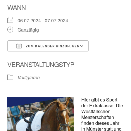
WANN
06.07.2024 - 07.07.2024
Ganztägig
ZUM KALENDER HINZUFÜGEN
ICS herunterladen
Google Kalender
VERANSTALTUNGSTYP
Voltigieren
Hier gibt es Sport
der Extraklasse. Die
Westfälischen
Meisterschaften
finden dieses Jahr
in Münster statt und