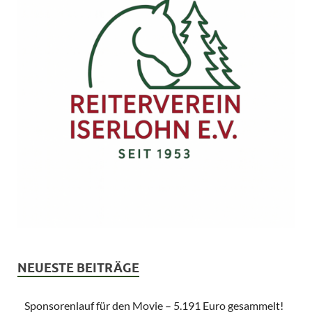
NEUESTE BEITRÄGE
Sponsorenlauf für den Movie – 5.191 Euro gesammelt!