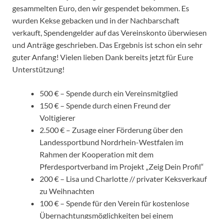
gesammelten Euro, den wir gespendet bekommen. Es
wurden Kekse gebacken und in der Nachbarschaft
verkauft, Spendengelder auf das Vereinskonto überwiesen
und Anträge geschrieben. Das Ergebnis ist schon ein sehr
guter Anfang! Vielen lieben Dank bereits jetzt für Eure
Unterstützung!
500 € – Spende durch ein Vereinsmitglied
150 € – Spende durch einen Freund der
Voltigierer
2.500 € – Zusage einer Förderung über den
Landessportbund Nordrhein-Westfalen im
Rahmen der Kooperation mit dem
Pferdesportverband im Projekt „Zeig Dein Profil“
200 € – Lisa und Charlotte // privater Keksverkauf
zu Weihnachten
100 € – Spende für den Verein für kostenlose
Übernachtungsmöglichkeiten bei einem