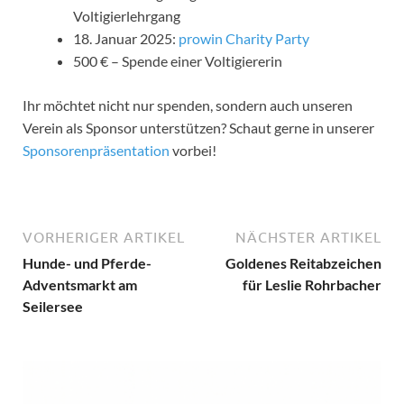
Voltigierlehrgang
18. Januar 2025:
prowin Charity Party
500 € – Spende einer Voltigiererin
Ihr möchtet nicht nur spenden, sondern auch unseren
Verein als Sponsor unterstützen? Schaut gerne in unserer
Sponsorenpräsentation
vorbei!
VORHERIGER ARTIKEL
NÄCHSTER ARTIKEL
Hunde- und Pferde-
Goldenes Reitabzeichen
Adventsmarkt am
für Leslie Rohrbacher
Seilersee