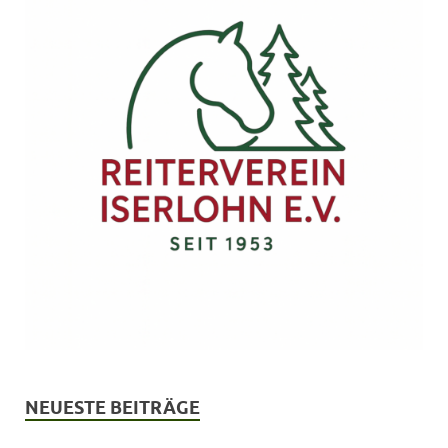
NEUESTE BEITRÄGE