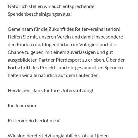
Natürlich stellen wir auch entsprechende
Spendenbescheinigungen aus!
Gemeinsam für die Zukunft des Reitervereins Iserlon!
Helfen Sie mit, unseren Verein und damit insbesondere
den Kindern und Jugendlichen im Voltigiersport die
Chance zu geben, mit einem zuverlässigen und gut
ausgebildeten Partner Pferdesport zu erleben. Über den
Fortschritt des Projekts und die gesammelten Spenden
halten wir alle natürlich auf dem Laufenden.
Herzlichen Dank für Ihre Unterstützung!
Ihr Team vom
Reiterverein Iserlohn e.V.
Wir sind bereits jetzt unglaublich stolz auf jeden