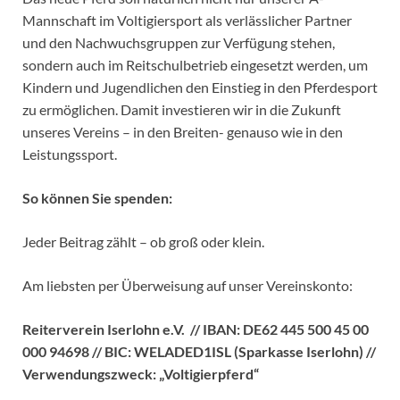
Mannschaft im Voltigiersport als verlässlicher Partner
und den Nachwuchsgruppen zur Verfügung stehen,
sondern auch im Reitschulbetrieb eingesetzt werden, um
Kindern und Jugendlichen den Einstieg in den Pferdesport
zu ermöglichen. Damit investieren wir in die Zukunft
unseres Vereins – in den Breiten- genauso wie in den
Leistungssport.
So können Sie spenden:
Jeder Beitrag zählt – ob groß oder klein.
Am liebsten per Überweisung auf unser Vereinskonto:
Reiterverein Iserlohn e.V. // IBAN: DE62 445 500 45 00
000 94698 // BIC: WELADED1ISL (Sparkasse Iserlohn) //
Verwendungszweck: „Voltigierpferd“