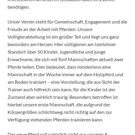
benötigen.
Unser Verein steht für Gemeinschaft, Engagement und die
Freude an der Arbeit mit Pferden. Unsere
Voltigierabteilung ist ein großer Teil und liegt uns ganz
besonders am Herzen. Hier voltigieren am Iserlohner
Standort über 50 Kinder, Jugendliche und junge
Erwachsene, die sich mit fünf Mannschaften aktuell zwei
Pferde teilen. Dies bedeutet, dass mindestens eine
Mannschaft in der Woche immer auf dem Holzpferd und
am Boden trainiert – eine Vorstellung, die aus Sicht der
Trainer auch hilfreich sein kann, für die Kinder ist der
Zustand aber wirklich traurig. Besonders betroffen ist
hierbei unsere erste Mannschaft, die aufgrund der
Körpergrößen schlichtweg nicht richtig auf den zur
Verfügung stehenden Pferden trainieren kann.
Das neue Pferd soll natürlich nicht nur unserer A-