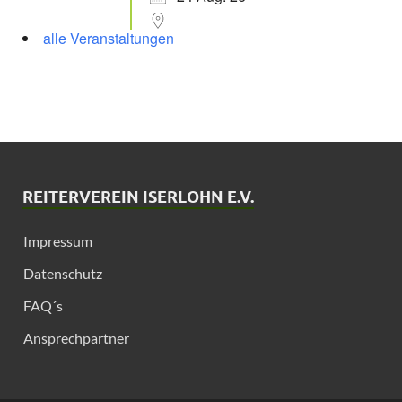
alle Veranstaltungen
REITERVEREIN ISERLOHN E.V.
Impressum
Datenschutz
FAQ´s
Ansprechpartner