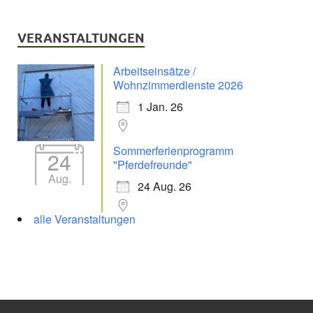
VERANSTALTUNGEN
Arbeitseinsätze /
Wohnzimmerdienste 2026
1 Jan. 26
Sommerferienprogramm
24
"Pferdefreunde"
Aug.
24 Aug. 26
alle Veranstaltungen