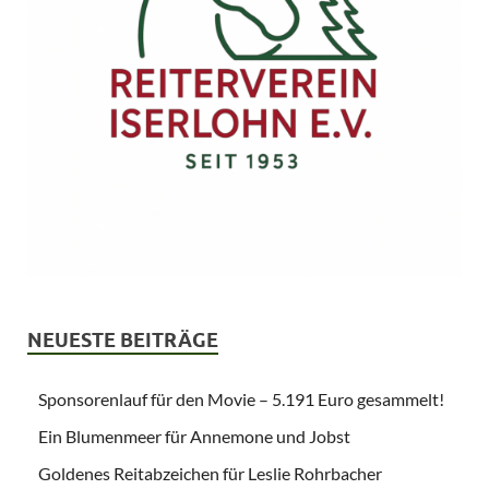
NEUESTE BEITRÄGE
Sponsorenlauf für den Movie – 5.191 Euro gesammelt!
Ein Blumenmeer für Annemone und Jobst
Goldenes Reitabzeichen für Leslie Rohrbacher