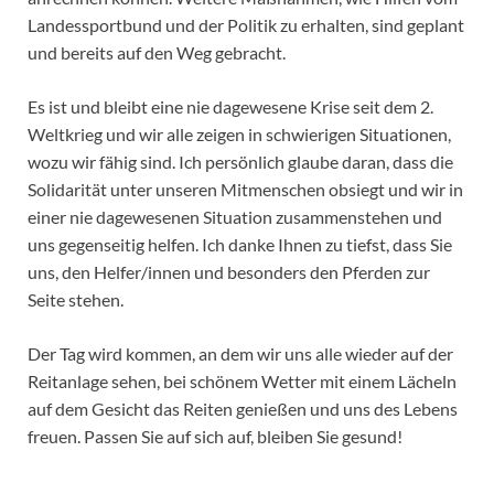
Landessportbund und der Politik zu erhalten, sind geplant
und bereits auf den Weg gebracht.
Es ist und bleibt eine nie dagewesene Krise seit dem 2.
Weltkrieg und wir alle zeigen in schwierigen Situationen,
wozu wir fähig sind. Ich persönlich glaube daran, dass die
Solidarität unter unseren Mitmenschen obsiegt und wir in
einer nie dagewesenen Situation zusammenstehen und
uns gegenseitig helfen. Ich danke Ihnen zu tiefst, dass Sie
uns, den Helfer/innen und besonders den Pferden zur
Seite stehen.
Der Tag wird kommen, an dem wir uns alle wieder auf der
Reitanlage sehen, bei schönem Wetter mit einem Lächeln
auf dem Gesicht das Reiten genießen und uns des Lebens
freuen. Passen Sie auf sich auf, bleiben Sie gesund!