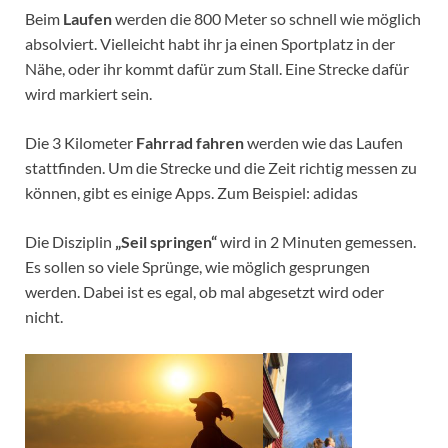
Beim
Laufen
werden die 800 Meter so schnell wie möglich
absolviert. Vielleicht habt ihr ja einen Sportplatz in der
Nähe, oder ihr kommt dafür zum Stall. Eine Strecke dafür
wird markiert sein.
Die 3 Kilometer
Fahrrad fahren
werden wie das Laufen
stattfinden. Um die Strecke und die Zeit richtig messen zu
können, gibt es einige Apps. Zum Beispiel: adidas
Die Disziplin
„Seil springen“
wird in 2 Minuten gemessen.
Es sollen so viele Sprünge, wie möglich gesprungen
werden. Dabei ist es egal, ob mal abgesetzt wird oder
nicht.