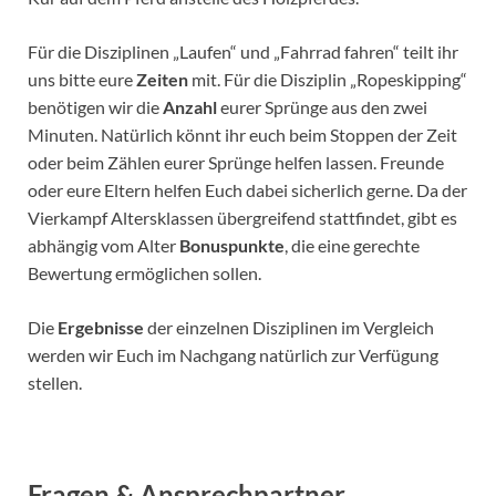
Für die Disziplinen „Laufen“ und „Fahrrad fahren“ teilt ihr
uns bitte eure
Zeiten
mit. Für die Disziplin „Ropeskipping“
benötigen wir die
Anzahl
eurer Sprünge aus den zwei
Minuten. Natürlich könnt ihr euch beim Stoppen der Zeit
oder beim Zählen eurer Sprünge helfen lassen. Freunde
oder eure Eltern helfen Euch dabei sicherlich gerne. Da der
Vierkampf Altersklassen übergreifend stattfindet, gibt es
abhängig vom Alter
Bonuspunkte
, die eine gerechte
Bewertung ermöglichen sollen.
Die
Ergebnisse
der einzelnen Disziplinen im Vergleich
werden wir Euch im Nachgang natürlich zur Verfügung
stellen.
Fragen & Ansprechpartner