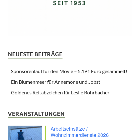
NEUESTE BEITRÄGE
Sponsorenlauf für den Movie – 5.191 Euro gesammelt!
Ein Blumenmeer für Annemone und Jobst
Goldenes Reitabzeichen für Leslie Rohrbacher
VERANSTALTUNGEN
Arbeitseinsätze /
Wohnzimmerdienste 2026