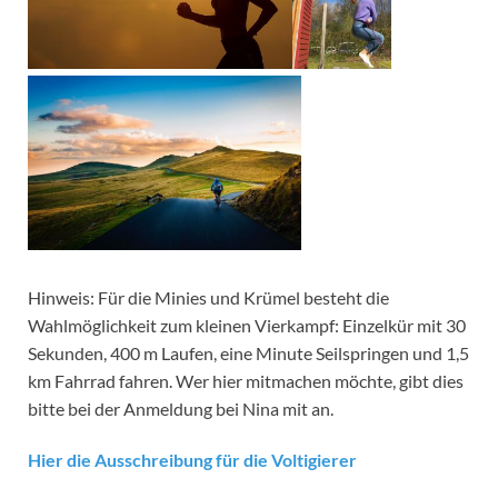
Hinweis: Für die Minies und Krümel besteht die
Wahlmöglichkeit zum kleinen Vierkampf: Einzelkür mit 30
Sekunden, 400 m Laufen, eine Minute Seilspringen und 1,5
km Fahrrad fahren. Wer hier mitmachen möchte, gibt dies
bitte bei der Anmeldung bei Nina mit an.
Hier die Ausschreibung für die Voltigierer