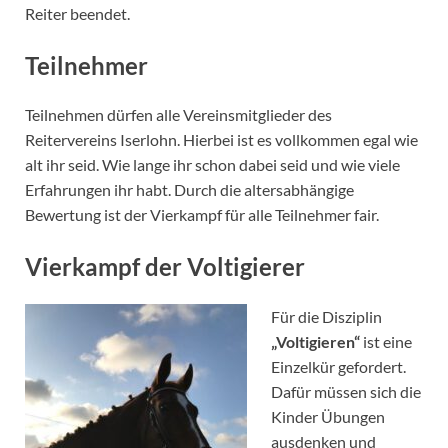
Reiter beendet.
Teilnehmer
Teilnehmen dürfen alle Vereinsmitglieder des
Reitervereins Iserlohn. Hierbei ist es vollkommen egal wie
alt ihr seid. Wie lange ihr schon dabei seid und wie viele
Erfahrungen ihr habt. Durch die altersabhängige
Bewertung ist der Vierkampf für alle Teilnehmer fair.
Vierkampf der Voltigierer
Für die Disziplin
„Voltigieren“
ist eine
Einzelkür gefordert.
Dafür müssen sich die
Kinder Übungen
ausdenken und