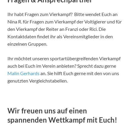
Ihr habt Fragen zum Vierkampf? Bitte wendet Euch an
Nina R. für Fragen zum Vierkampf der Voltigierer und für
den Vierkampf der Reiter an Franzi oder Rici. Die
Kontaktdaten findet ihr als Vereinsmitglieder in den
einzelnen Gruppen.
Ihr möchtet unseren sportartübergreifenden Vierkampf
auch bei Euch im Verein anbieten? Sprecht dazu gerne
Malin Gerhards
an. Sie hilft Euch gerne mit den von uns
genutzten Vergleichstabellen.
Wir freuen uns auf einen
spannenden Wettkampf mit Euch!