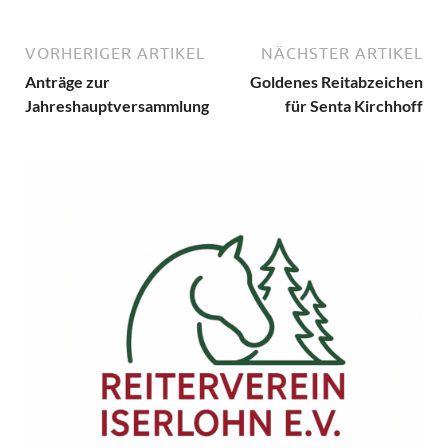
VORHERIGER ARTIKEL
NÄCHSTER ARTIKEL
Anträge zur
Goldenes Reitabzeichen
Jahreshauptversammlung
für Senta Kirchhoff