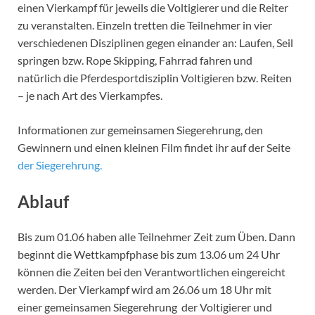
einen Vierkampf für jeweils die Voltigierer und die Reiter
zu veranstalten. Einzeln tretten die Teilnehmer in vier
verschiedenen Disziplinen gegen einander an: Laufen, Seil
springen bzw. Rope Skipping, Fahrrad fahren und
natürlich die Pferdesportdisziplin Voltigieren bzw. Reiten
– je nach Art des Vierkampfes.
Informationen zur gemeinsamen Siegerehrung, den
Gewinnern und einen kleinen Film findet ihr auf der Seite
der Siegerehrung.
Ablauf
Bis zum 01.06 haben alle Teilnehmer Zeit zum Üben. Dann
beginnt die Wettkampfphase bis zum 13.06 um 24 Uhr
können die Zeiten bei den Verantwortlichen eingereicht
werden. Der Vierkampf wird am 26.06 um 18 Uhr mit
einer gemeinsamen Siegerehrung der Voltigierer und